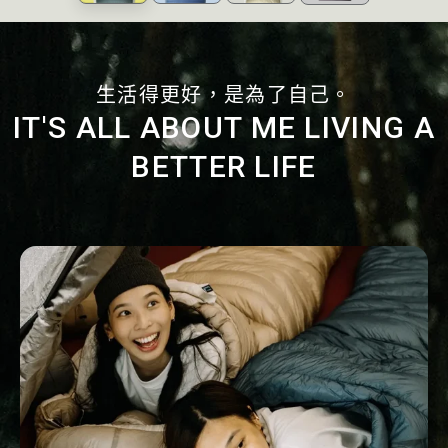
生活得更好，是為了自己。
IT'S ALL ABOUT ME LIVING A
BETTER LIFE