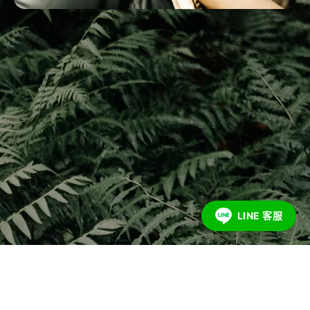
LINE 客服