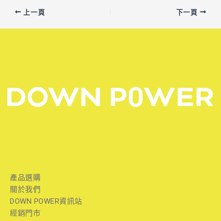
上一頁
下一頁
產品選購
關於我們
DOWN POWER資訊站
經銷門市