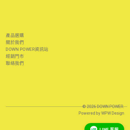
產品選購
關於我們
DOWN POWER資訊站
經銷門市
聯絡我們
© 2026 DOWN POWER.
Powered by WPW Design
LINE 客服