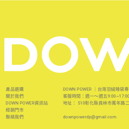
產品選購
DOWN POWER ｜台灣羽絨睡袋
關於我們
客服時間：週一～週五9:00~17:0
DOWN POWER資訊站
地址： 510彰化縣員林市萬年路二
經銷門市
聯絡我們
downpowerdp@gmail.com