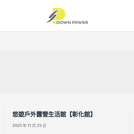
悠遊戶外露營生活館【彰化館】
2025 年 11 月 25 日