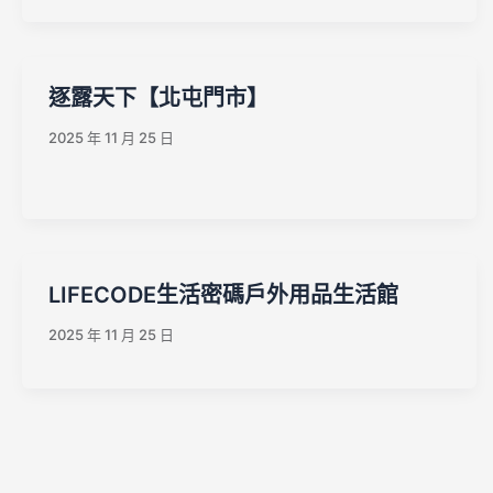
逐露天下【北屯門市】
2025 年 11 月 25 日
LIFECODE生活密碼戶外用品生活館
2025 年 11 月 25 日